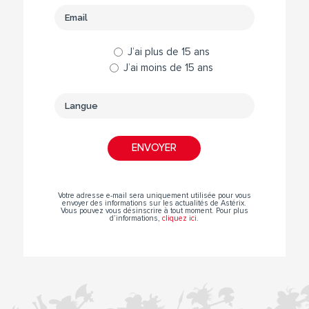
J’ai plus de 15 ans
J’ai moins de 15 ans
Votre adresse e-mail sera uniquement utilisée pour vous
envoyer des informations sur les actualités de Astérix.
Vous pouvez vous désinscrire à tout moment. Pour plus
d’informations,
cliquez ici
.