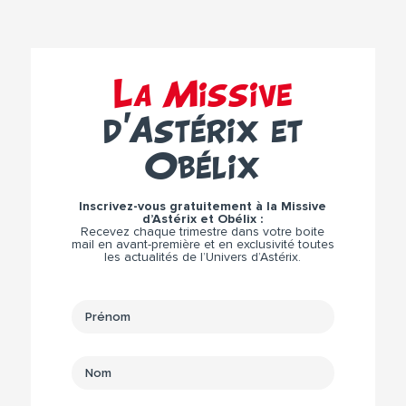
La Missive
d’Astérix et
Obélix
Inscrivez-vous gratuitement à la Missive
d’Astérix et Obélix :
Recevez chaque trimestre dans votre boite
mail en avant-première et en exclusivité toutes
les actualités de l’Univers d’Astérix.