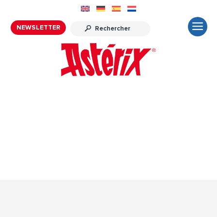
NEWSLETTER