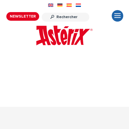
NEWSLETTER