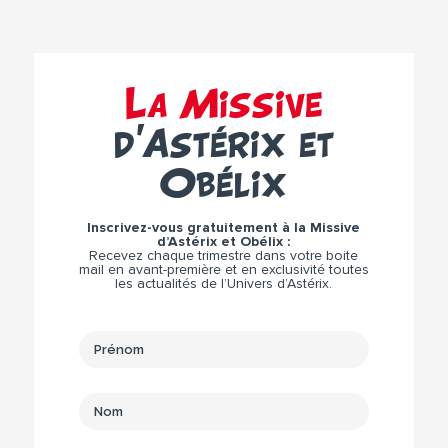
La Missive
d’Astérix et
Obélix
Inscrivez-vous gratuitement à la Missive
d’Astérix et Obélix :
Recevez chaque trimestre dans votre boite
mail en avant-première et en exclusivité toutes
les actualités de l’Univers d’Astérix.