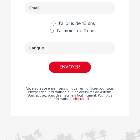
J’ai plus de 15 ans
J’ai moins de 15 ans
Votre adresse e-mail sera uniquement utilisée pour vous
envoyer des informations sur les actualités de Astérix.
Vous pouvez vous désinscrire à tout moment. Pour plus
d’informations,
cliquez ici
.