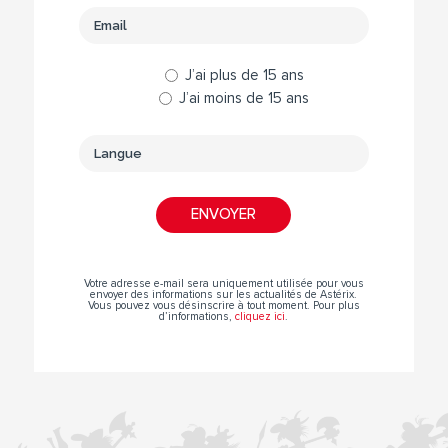
J’ai plus de 15 ans
J’ai moins de 15 ans
Votre adresse e-mail sera uniquement utilisée pour vous
envoyer des informations sur les actualités de Astérix.
Vous pouvez vous désinscrire à tout moment. Pour plus
d’informations,
cliquez ici
.