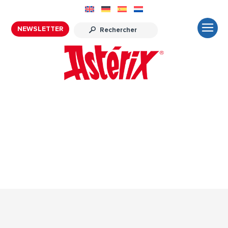
NEWSLETTER