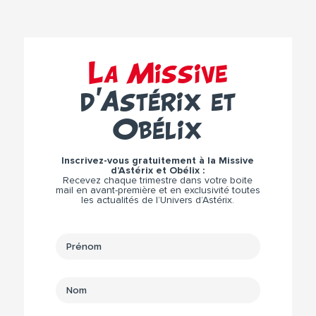
La Missive
d’Astérix et
Obélix
Inscrivez-vous gratuitement à la Missive
d’Astérix et Obélix :
Recevez chaque trimestre dans votre boite
mail en avant-première et en exclusivité toutes
les actualités de l’Univers d’Astérix.