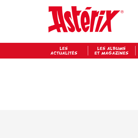
LES
LES ALBUMS
ACTUALITÉS
ET MAGAZINES