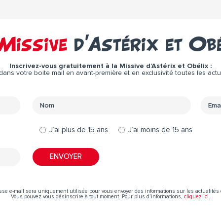
Missive
d’Astérix et Ob
Inscrivez-vous gratuitement à la Missive d’Astérix et Obélix :
ns votre boite mail en avant-première et en exclusivité toutes les actual
J’ai plus de 15 ans
J’ai moins de 15 ans
sse e-mail sera uniquement utilisée pour vous envoyer des informations sur les actualités 
Vous pouvez vous désinscrire à tout moment. Pour plus d’informations,
cliquez ici
.