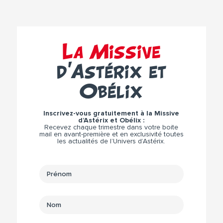
La Missive
d’Astérix et
Obélix
Inscrivez-vous gratuitement à la Missive
d’Astérix et Obélix :
Recevez chaque trimestre dans votre boite
mail en avant-première et en exclusivité toutes
les actualités de l’Univers d’Astérix.