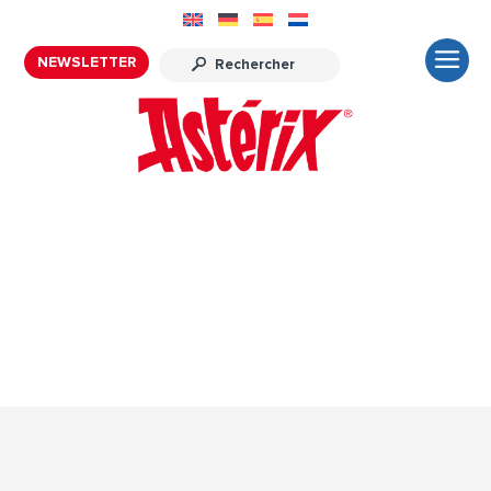
NEWSLETTER