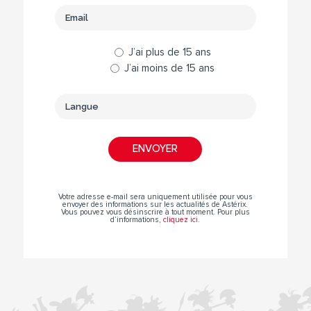
J’ai plus de 15 ans
J’ai moins de 15 ans
Votre adresse e-mail sera uniquement utilisée pour vous
envoyer des informations sur les actualités de Astérix.
Vous pouvez vous désinscrire à tout moment. Pour plus
d’informations,
cliquez ici
.