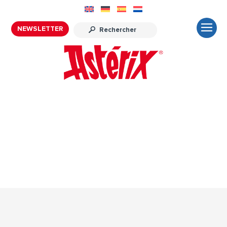
NEWSLETTER