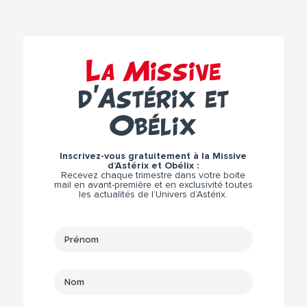
La Missive
d’Astérix et
Obélix
Inscrivez-vous gratuitement à la Missive
d’Astérix et Obélix :
Recevez chaque trimestre dans votre boite
mail en avant-première et en exclusivité toutes
les actualités de l’Univers d’Astérix.