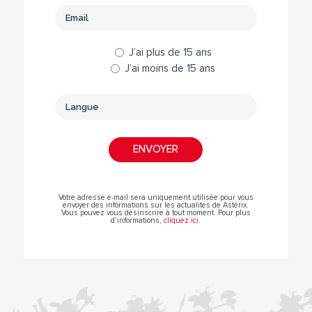
J’ai plus de 15 ans
J’ai moins de 15 ans
Votre adresse e-mail sera uniquement utilisée pour vous
envoyer des informations sur les actualités de Astérix.
Vous pouvez vous désinscrire à tout moment. Pour plus
d’informations,
cliquez ici
.