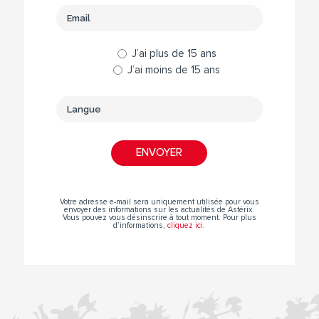
J’ai plus de 15 ans
J’ai moins de 15 ans
Votre adresse e-mail sera uniquement utilisée pour vous
envoyer des informations sur les actualités de Astérix.
Vous pouvez vous désinscrire à tout moment. Pour plus
d’informations,
cliquez ici
.