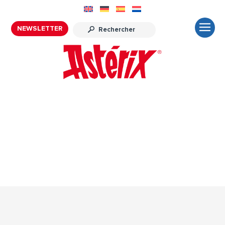
NEWSLETTER