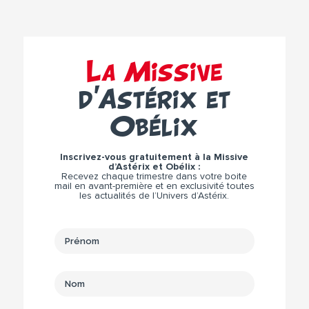
La Missive
d’Astérix et
Obélix
Inscrivez-vous gratuitement à la Missive
d’Astérix et Obélix :
Recevez chaque trimestre dans votre boite
mail en avant-première et en exclusivité toutes
les actualités de l’Univers d’Astérix.