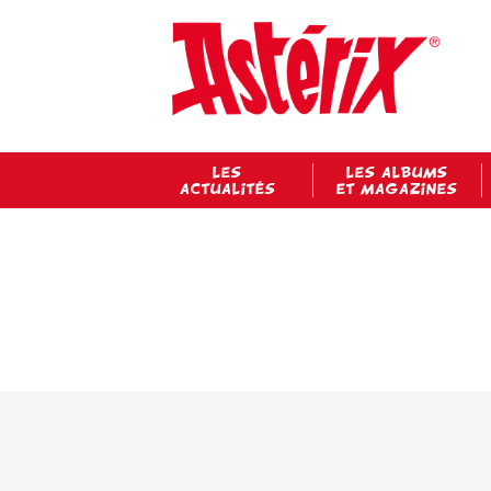
LES
LES ALBUMS
ACTUALITÉS
ET MAGAZINES