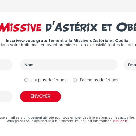
Missive
d’Astérix et Ob
Inscrivez-vous gratuitement à la Missive d’Astérix et Obélix :
ns votre boite mail en avant-première et en exclusivité toutes les actual
J’ai plus de 15 ans
J’ai moins de 15 ans
sse e-mail sera uniquement utilisée pour vous envoyer des informations sur les actualités 
Vous pouvez vous désinscrire à tout moment. Pour plus d’informations,
cliquez ici
.