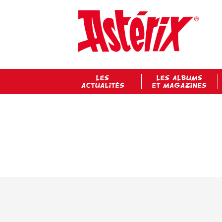
LES
LES ALBUMS
ACTUALITÉS
ET MAGAZINES