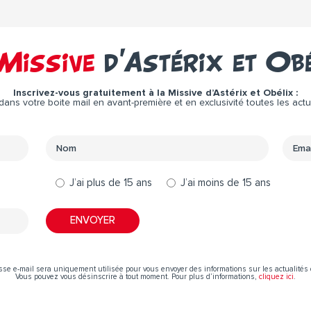
Missive
d’Astérix et Ob
Inscrivez-vous gratuitement à la Missive d’Astérix et Obélix :
ns votre boite mail en avant-première et en exclusivité toutes les actual
J’ai plus de 15 ans
J’ai moins de 15 ans
sse e-mail sera uniquement utilisée pour vous envoyer des informations sur les actualités 
Vous pouvez vous désinscrire à tout moment. Pour plus d’informations,
cliquez ici
.