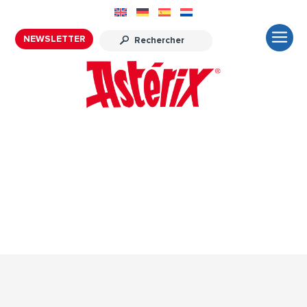
NEWSLETTER