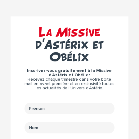
La Missive
d’Astérix et
Obélix
Inscrivez-vous gratuitement à la Missive
d’Astérix et Obélix :
Recevez chaque trimestre dans votre boite
mail en avant-première et en exclusivité toutes
les actualités de l’Univers d’Astérix.