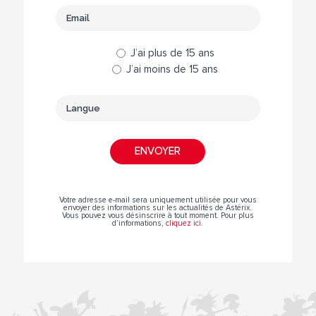
J’ai plus de 15 ans
J’ai moins de 15 ans
Votre adresse e-mail sera uniquement utilisée pour vous
envoyer des informations sur les actualités de Astérix.
Vous pouvez vous désinscrire à tout moment. Pour plus
d’informations,
cliquez ici
.