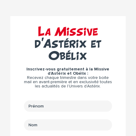
La Missive
d’Astérix et
Obélix
Inscrivez-vous gratuitement à la Missive
d’Astérix et Obélix :
Recevez chaque trimestre dans votre boite
mail en avant-première et en exclusivité toutes
les actualités de l’Univers d’Astérix.