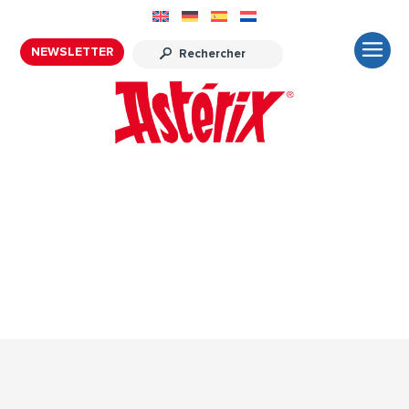
NEWSLETTER