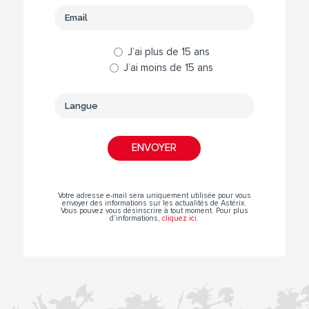
J’ai plus de 15 ans
J’ai moins de 15 ans
Votre adresse e-mail sera uniquement utilisée pour vous
envoyer des informations sur les actualités de Astérix.
Vous pouvez vous désinscrire à tout moment. Pour plus
d’informations,
cliquez ici
.