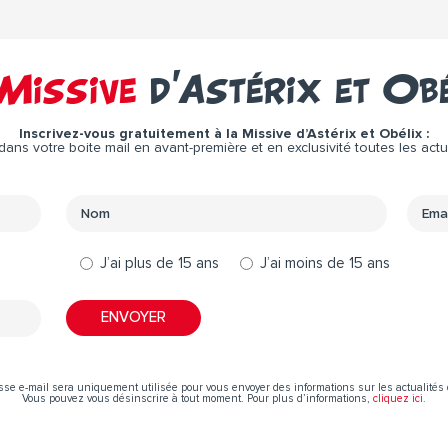
Missive
d’Astérix et Ob
Inscrivez-vous gratuitement à la Missive d’Astérix et Obélix :
ns votre boite mail en avant-première et en exclusivité toutes les actual
J’ai plus de 15 ans
J’ai moins de 15 ans
sse e-mail sera uniquement utilisée pour vous envoyer des informations sur les actualités 
Vous pouvez vous désinscrire à tout moment. Pour plus d’informations,
cliquez ici
.