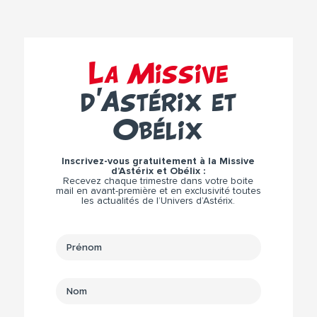
La Missive
d’Astérix et
Obélix
Inscrivez-vous gratuitement à la Missive
d’Astérix et Obélix :
Recevez chaque trimestre dans votre boite
mail en avant-première et en exclusivité toutes
les actualités de l’Univers d’Astérix.