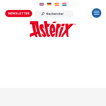
NEWSLETTER