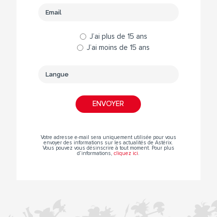
J’ai plus de 15 ans
J’ai moins de 15 ans
Votre adresse e-mail sera uniquement utilisée pour vous
envoyer des informations sur les actualités de Astérix.
Vous pouvez vous désinscrire à tout moment. Pour plus
d’informations,
cliquez ici
.