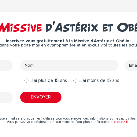
Missive
d’Astérix et Ob
Inscrivez-vous gratuitement à la Missive d’Astérix et Obélix :
ns votre boite mail en avant-première et en exclusivité toutes les actual
J’ai plus de 15 ans
J’ai moins de 15 ans
sse e-mail sera uniquement utilisée pour vous envoyer des informations sur les actualités 
Vous pouvez vous désinscrire à tout moment. Pour plus d’informations,
cliquez ici
.