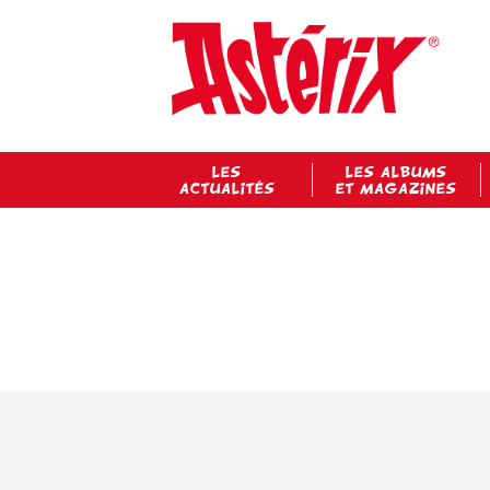
LES
LES ALBUMS
ACTUALITÉS
ET MAGAZINES