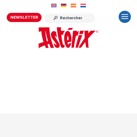
NEWSLETTER