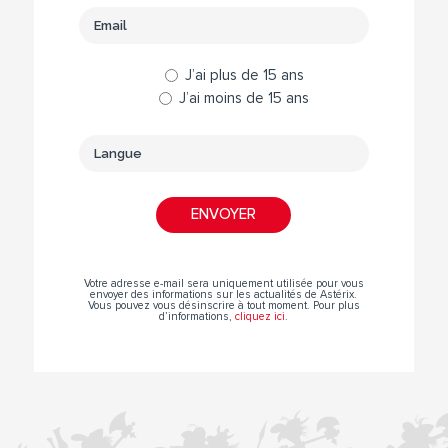
J’ai plus de 15 ans
J’ai moins de 15 ans
Votre adresse e-mail sera uniquement utilisée pour vous
envoyer des informations sur les actualités de Astérix.
Vous pouvez vous désinscrire à tout moment. Pour plus
d’informations,
cliquez ici
.