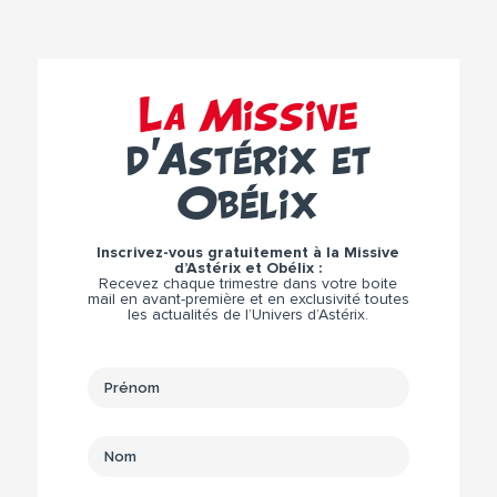
La Missive
d’Astérix et
Obélix
Inscrivez-vous gratuitement à la Missive
d’Astérix et Obélix :
Recevez chaque trimestre dans votre boite
mail en avant-première et en exclusivité toutes
les actualités de l’Univers d’Astérix.