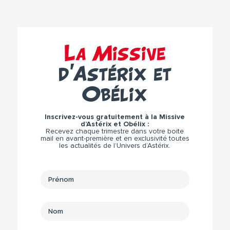
La Missive
d’Astérix et
Obélix
Inscrivez-vous gratuitement à la Missive
d’Astérix et Obélix :
Recevez chaque trimestre dans votre boite
mail en avant-première et en exclusivité toutes
les actualités de l’Univers d’Astérix.