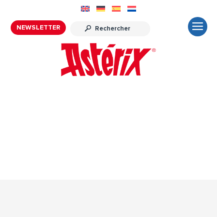
NEWSLETTER