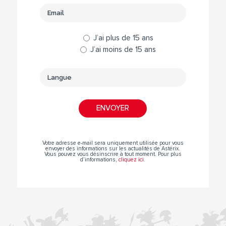
J’ai plus de 15 ans
J’ai moins de 15 ans
Votre adresse e-mail sera uniquement utilisée pour vous
envoyer des informations sur les actualités de Astérix.
Vous pouvez vous désinscrire à tout moment. Pour plus
d’informations,
cliquez ici
.