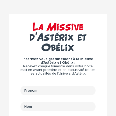
La Missive
d’Astérix et
Obélix
Inscrivez-vous gratuitement à la Missive
d’Astérix et Obélix :
Recevez chaque trimestre dans votre boite
mail en avant-première et en exclusivité toutes
les actualités de l’Univers d’Astérix.