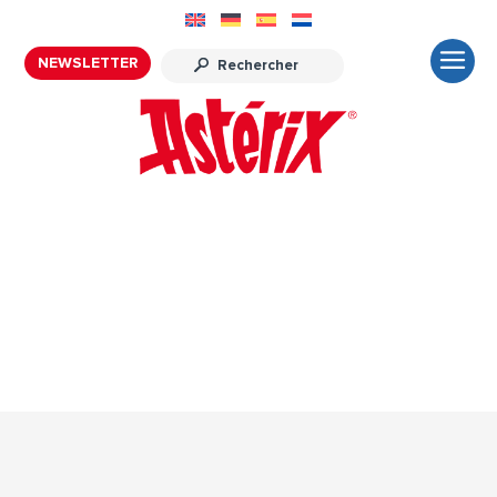
NEWSLETTER