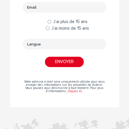
J’ai plus de 15 ans
J’ai moins de 15 ans
Votre adresse e-mail sera uniquement utilisée pour vous
envoyer des informations sur les actualités de Astérix.
Vous pouvez vous désinscrire à tout moment. Pour plus
d’informations,
cliquez ici
.