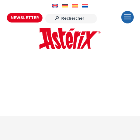
NEWSLETTER