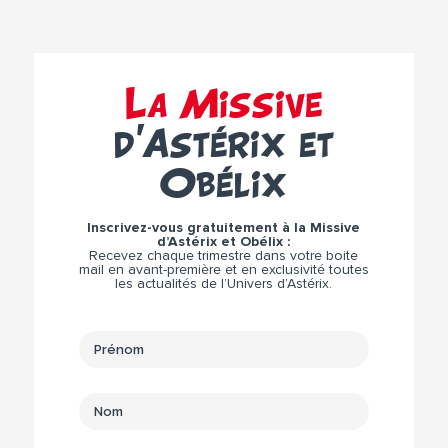
La Missive
d’Astérix et
Obélix
Inscrivez-vous gratuitement à la Missive
d’Astérix et Obélix :
Recevez chaque trimestre dans votre boite
mail en avant-première et en exclusivité toutes
les actualités de l’Univers d’Astérix.