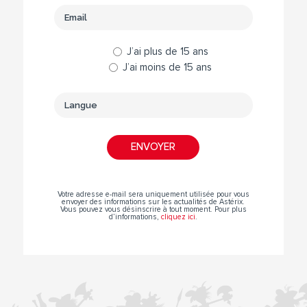
J’ai plus de 15 ans
J’ai moins de 15 ans
Votre adresse e-mail sera uniquement utilisée pour vous
envoyer des informations sur les actualités de Astérix.
Vous pouvez vous désinscrire à tout moment. Pour plus
d’informations,
cliquez ici
.