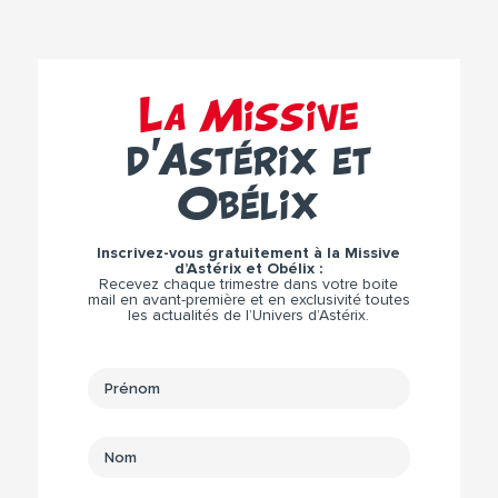
La Missive
d’Astérix et
Obélix
Inscrivez-vous gratuitement à la Missive
d’Astérix et Obélix :
Recevez chaque trimestre dans votre boite
mail en avant-première et en exclusivité toutes
les actualités de l’Univers d’Astérix.