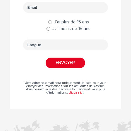
J’ai plus de 15 ans
J’ai moins de 15 ans
Votre adresse e-mail sera uniquement utilisée pour vous
envoyer des informations sur les actualités de Astérix.
Vous pouvez vous désinscrire à tout moment. Pour plus
d’informations,
cliquez ici
.