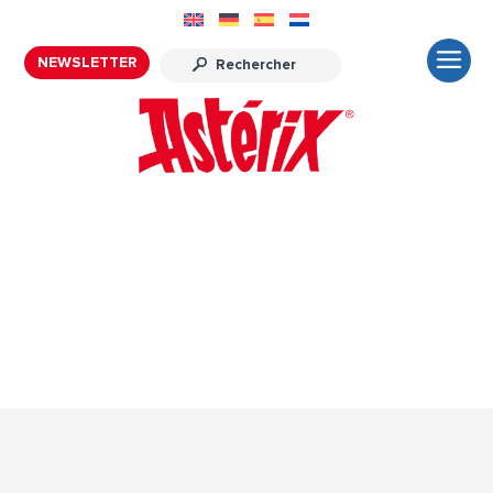
NEWSLETTER