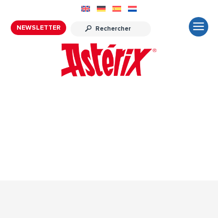
NEWSLETTER