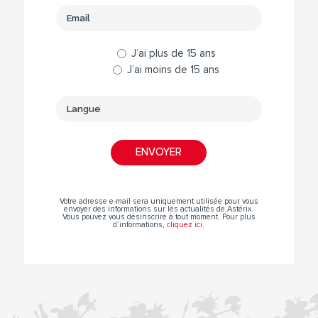
J’ai plus de 15 ans
J’ai moins de 15 ans
Votre adresse e-mail sera uniquement utilisée pour vous
envoyer des informations sur les actualités de Astérix.
Vous pouvez vous désinscrire à tout moment. Pour plus
d’informations,
cliquez ici
.