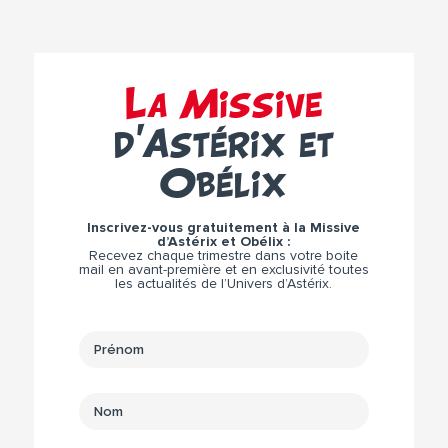
La Missive
d’Astérix et
Obélix
Inscrivez-vous gratuitement à la Missive
d’Astérix et Obélix :
Recevez chaque trimestre dans votre boite
mail en avant-première et en exclusivité toutes
les actualités de l’Univers d’Astérix.