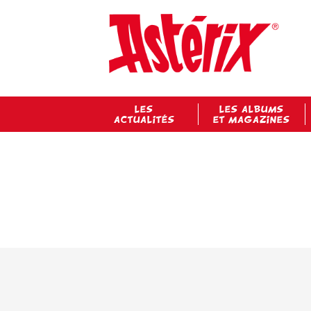
LES
LES ALBUMS
ACTUALITÉS
ET MAGAZINES