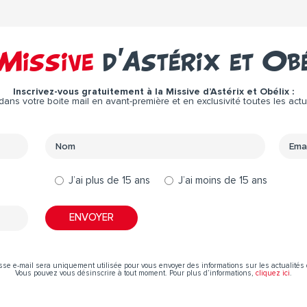
Missive
d’Astérix et Ob
Inscrivez-vous gratuitement à la Missive d’Astérix et Obélix :
ns votre boite mail en avant-première et en exclusivité toutes les actual
J’ai plus de 15 ans
J’ai moins de 15 ans
sse e-mail sera uniquement utilisée pour vous envoyer des informations sur les actualités 
Vous pouvez vous désinscrire à tout moment. Pour plus d’informations,
cliquez ici
.