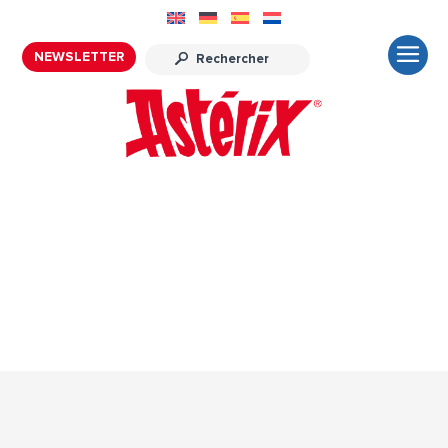
NEWSLETTER