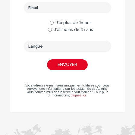
J’ai plus de 15 ans
J’ai moins de 15 ans
Votre adresse e-mail sera uniquement utilisée pour vous
envoyer des informations sur les actualités de Astérix.
Vous pouvez vous désinscrire à tout moment. Pour plus
d’informations,
cliquez ici
.