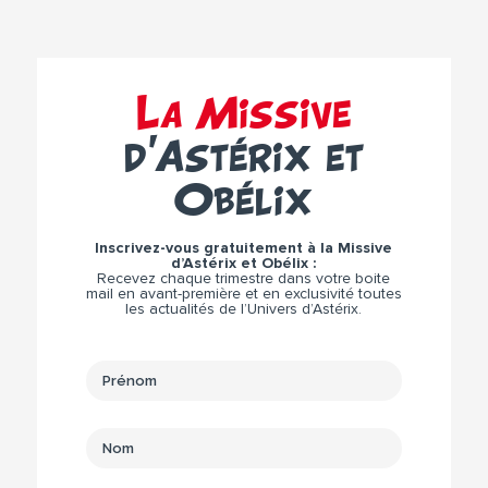
La Missive
d’Astérix et
Obélix
Inscrivez-vous gratuitement à la Missive
d’Astérix et Obélix :
Recevez chaque trimestre dans votre boite
mail en avant-première et en exclusivité toutes
les actualités de l’Univers d’Astérix.