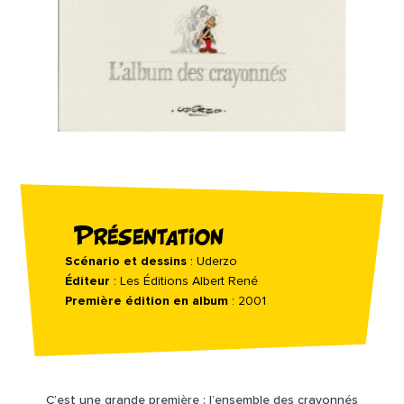
Présentation
Scénario et dessins
: Uderzo
Éditeur
: Les Éditions Albert René
Première édition en album
: 2001
C’est une grande première : l’ensemble des crayonnés