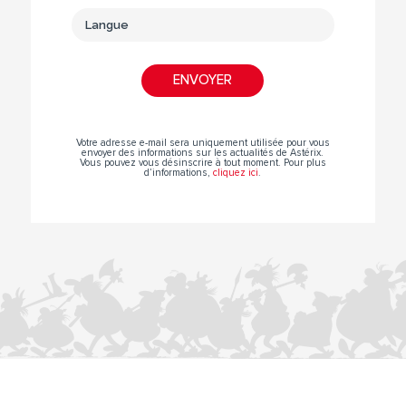
Votre adresse e-mail sera uniquement utilisée pour vous
envoyer des informations sur les actualités de Astérix.
Vous pouvez vous désinscrire à tout moment. Pour plus
d’informations,
cliquez ici
.