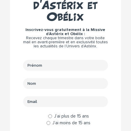
d’Astérix et
Obélix
Inscrivez-vous gratuitement à la Missive
d’Astérix et Obélix :
Recevez chaque trimestre dans votre boite
mail en avant-première et en exclusivité toutes
les actualités de l’Univers d’Astérix.
J’ai plus de 15 ans
J’ai moins de 15 ans