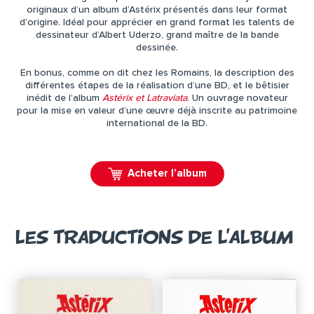
originaux d’un album d’Astérix présentés dans leur format
d’origine. Idéal pour apprécier en grand format les talents de
dessinateur d’Albert Uderzo, grand maître de la bande
dessinée.
En bonus, comme on dit chez les Romains, la description des
différentes étapes de la réalisation d’une BD, et le bêtisier
inédit de l’album
Astérix et Latraviata
. Un ouvrage novateur
pour la mise en valeur d’une œuvre déjà inscrite au patrimoine
international de la BD.
Acheter l’album
LES TRADUCTIONS DE L’ALBUM