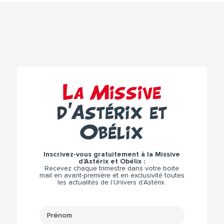
La Missive
d’Astérix et
Obélix
Inscrivez-vous gratuitement à la Missive
d’Astérix et Obélix :
Recevez chaque trimestre dans votre boite
mail en avant-première et en exclusivité toutes
les actualités de l’Univers d’Astérix.