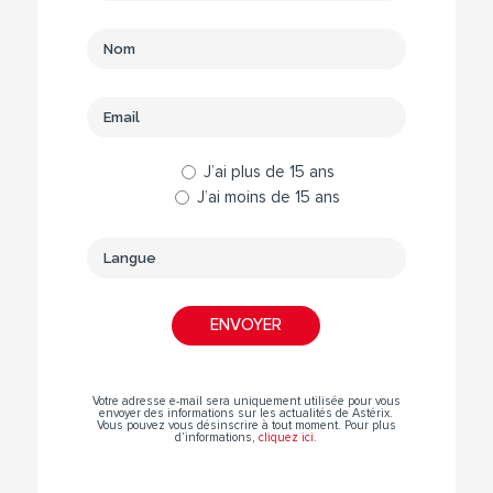
J’ai plus de 15 ans
J’ai moins de 15 ans
Votre adresse e-mail sera uniquement utilisée pour vous
envoyer des informations sur les actualités de Astérix.
Vous pouvez vous désinscrire à tout moment. Pour plus
d’informations,
cliquez ici
.