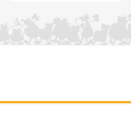
NOUS CONTACTER