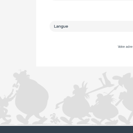
Votre adre