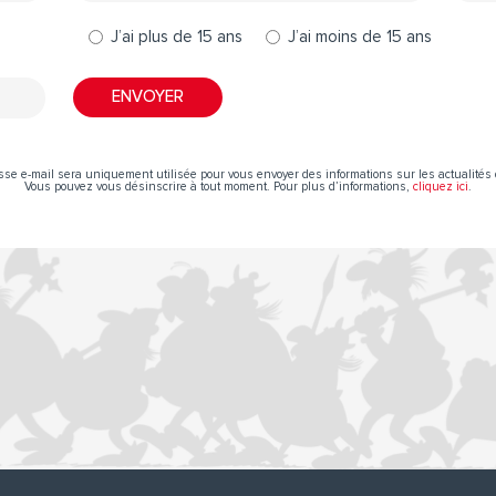
J’ai plus de 15 ans
J’ai moins de 15 ans
sse e-mail sera uniquement utilisée pour vous envoyer des informations sur les actualités 
Vous pouvez vous désinscrire à tout moment. Pour plus d’informations,
cliquez ici
.