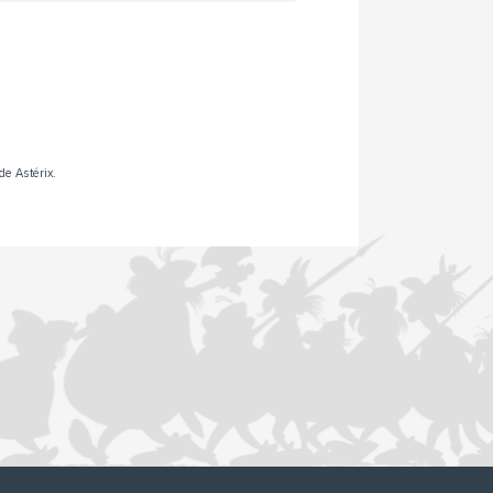
de Astérix.