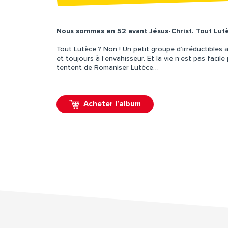
Nous sommes en 52 avant Jésus-Christ. Tout Lut
Tout Lutèce ? Non ! Un petit groupe d’irréductibles 
et toujours à l’envahisseur. Et la vie n’est pas facil
tentent de Romaniser Lutèce…
Acheter l’album