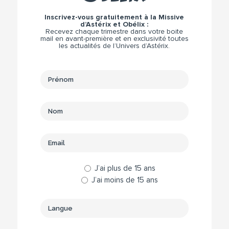
Inscrivez-vous gratuitement à la Missive
d’Astérix et Obélix :
Recevez chaque trimestre dans votre boite
mail en avant-première et en exclusivité toutes
les actualités de l’Univers d’Astérix.
J’ai plus de 15 ans
J’ai moins de 15 ans