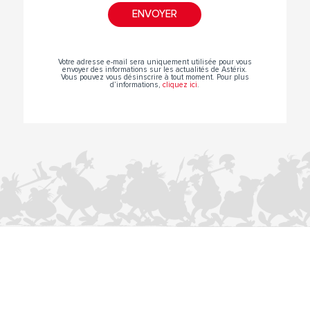
Votre adresse e-mail sera uniquement utilisée pour vous
envoyer des informations sur les actualités de Astérix.
Vous pouvez vous désinscrire à tout moment. Pour plus
d’informations,
cliquez ici
.