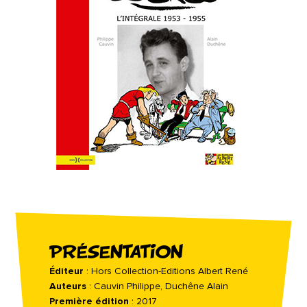
PRÉSENTATION
Éditeur
: Hors Collection-Editions Albert René
Auteurs
: Cauvin Philippe, Duchêne Alain
Première édition
: 2017