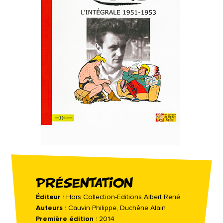
PRÉSENTATION
Éditeur
: Hors Collection-Editions Albert René
Auteurs
: Cauvin Philippe, Duchêne Alain
Première édition
: 2014