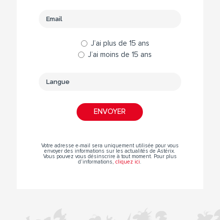
J’ai plus de 15 ans
J’ai moins de 15 ans
Votre adresse e-mail sera uniquement utilisée pour vous
envoyer des informations sur les actualités de Astérix.
Vous pouvez vous désinscrire à tout moment. Pour plus
d’informations,
cliquez ici
.