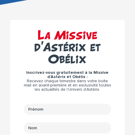
La Missive
d’Astérix et
Obélix
Inscrivez-vous gratuitement à la Missive
d’Astérix et Obélix :
Recevez chaque trimestre dans votre boite
mail en avant-première et en exclusivité toutes
les actualités de l’Univers d’Astérix.