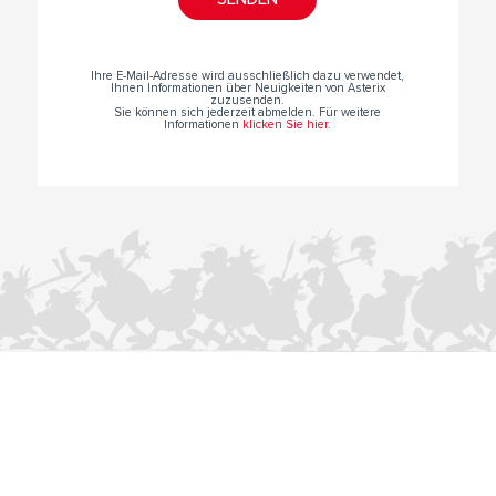
Ihre E-Mail-Adresse wird ausschließlich dazu verwendet,
Ihnen Informationen über Neuigkeiten von Asterix
zuzusenden.
Sie können sich jederzeit abmelden. Für weitere
Informationen
klicken Sie hier
.