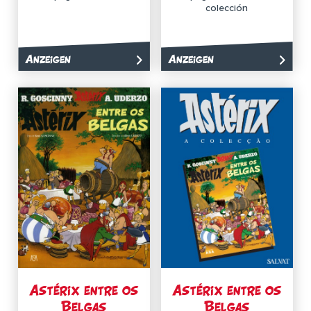
colección
Anzeigen
Anzeigen
Astérix entre os
Astérix entre os
Belgas
Belgas