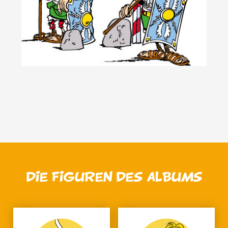
DIE FIGUREN DES ALBUMS