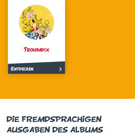
Troubadix
Entdecken
DIE FREMDSPRACHIGEN
AUSGABEN DES ALBUMS