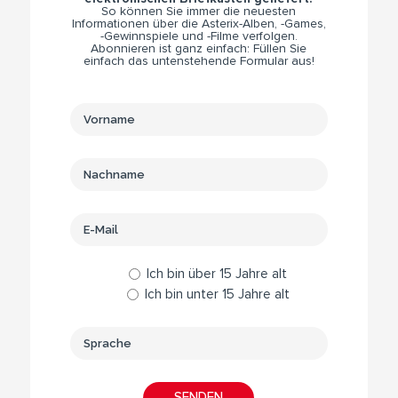
So können Sie immer die neuesten
Informationen über die Asterix-Alben, -Games,
-Gewinnspiele und -Filme verfolgen.
Abonnieren ist ganz einfach: Füllen Sie
einfach das untenstehende Formular aus!
Ich bin über 15 Jahre alt
Ich bin unter 15 Jahre alt