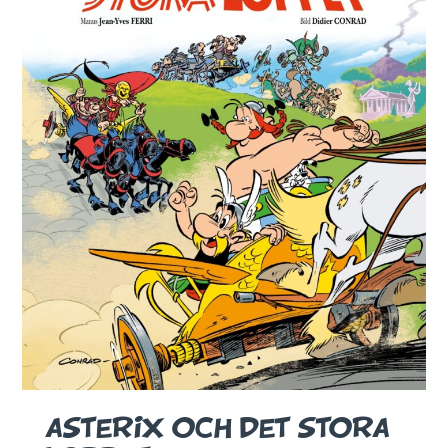
ASTERIX OCH DET STORA