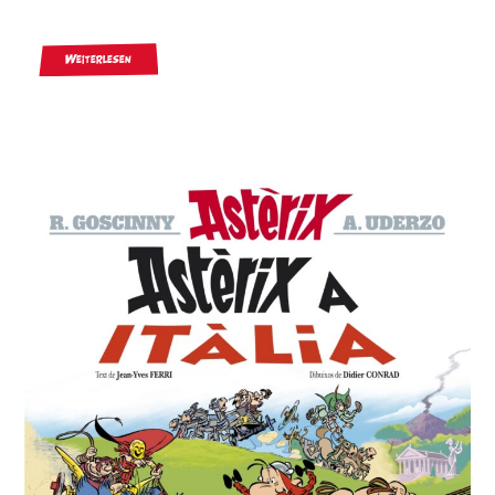
Weiterlesen