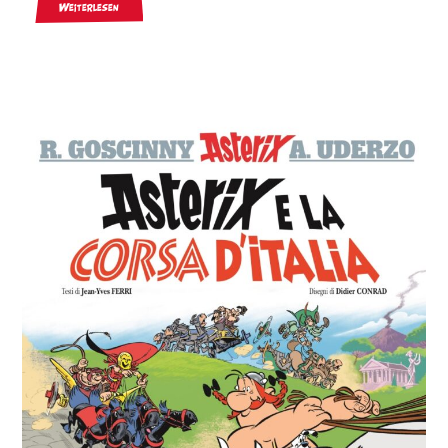
Weiterlesen