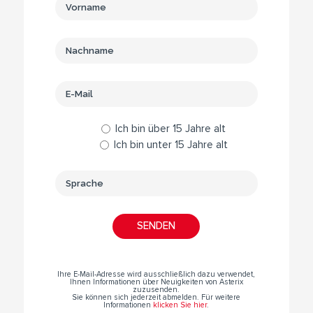
Ich bin über 15 Jahre alt
Ich bin unter 15 Jahre alt
Ihre E-Mail-Adresse wird ausschließlich dazu verwendet,
Ihnen Informationen über Neuigkeiten von Asterix
zuzusenden.
Sie können sich jederzeit abmelden. Für weitere
Informationen
klicken Sie hier
.