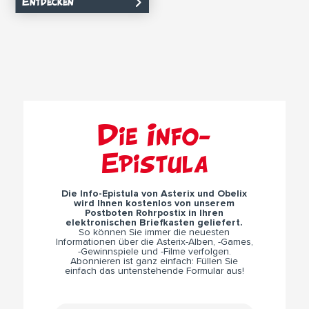
Entdecken
Die Info-
Epistula
Die Info-Epistula von Asterix und Obelix
wird Ihnen kostenlos von unserem
Postboten Rohrpostix in Ihren
elektronischen Briefkasten geliefert.
So können Sie immer die neuesten
Informationen über die Asterix-Alben, -Games,
-Gewinnspiele und -Filme verfolgen.
Abonnieren ist ganz einfach: Füllen Sie
einfach das untenstehende Formular aus!