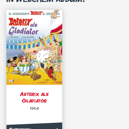
Asterix als
Gladiator
1964