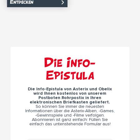
Entdecken
Die Info-
Epistula
Die Info-Epistula von Asterix und Obelix
wird Ihnen kostenlos von unserem
Postboten Rohrpostix in Ihren
elektronischen Briefkasten geliefert.
So können Sie immer die neuesten
Informationen über die Asterix-Alben, -Games,
-Gewinnspiele und -Filme verfolgen.
Abonnieren ist ganz einfach: Füllen Sie
einfach das untenstehende Formular aus!