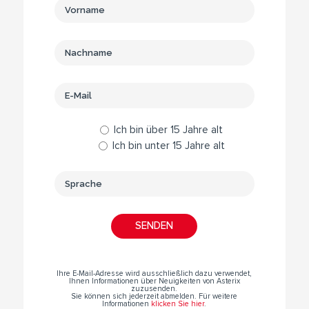
Ich bin über 15 Jahre alt
Ich bin unter 15 Jahre alt
Ihre E-Mail-Adresse wird ausschließlich dazu verwendet,
Ihnen Informationen über Neuigkeiten von Asterix
zuzusenden.
Sie können sich jederzeit abmelden. Für weitere
Informationen
klicken Sie hier
.