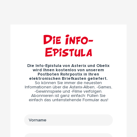
Die Info-
Epistula
Die Info-Epistula von Asterix und Obelix
wird Ihnen kostenlos von unserem
Postboten Rohrpostix in Ihren
elektronischen Briefkasten geliefert.
So können Sie immer die neuesten
Informationen über die Asterix-Alben, -Games,
-Gewinnspiele und -Filme verfolgen.
Abonnieren ist ganz einfach: Füllen Sie
einfach das untenstehende Formular aus!