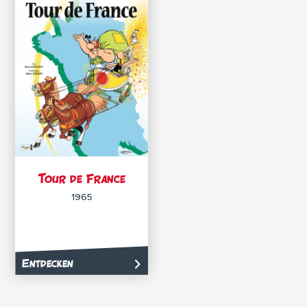
Tour de France
1965
Entdecken