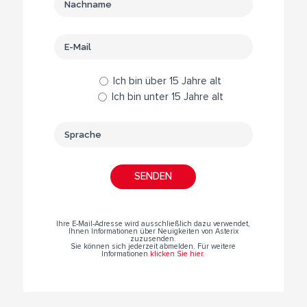
Ich bin über 15 Jahre alt
Ich bin unter 15 Jahre alt
Ihre E-Mail-Adresse wird ausschließlich dazu verwendet,
Ihnen Informationen über Neuigkeiten von Asterix
zuzusenden.
Sie können sich jederzeit abmelden. Für weitere
Informationen
klicken Sie hier
.