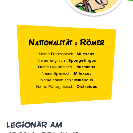
Nationalität : Römer
Name Französisch :
Milexcus
Name Englisch :
Spongefingus
Name Holländisch :
Plusminus
Name Spanisch :
Milexcus
Name Italienisch :
Millescus
Name Portugiesisch :
Distraidus
LEGIONÄR AM