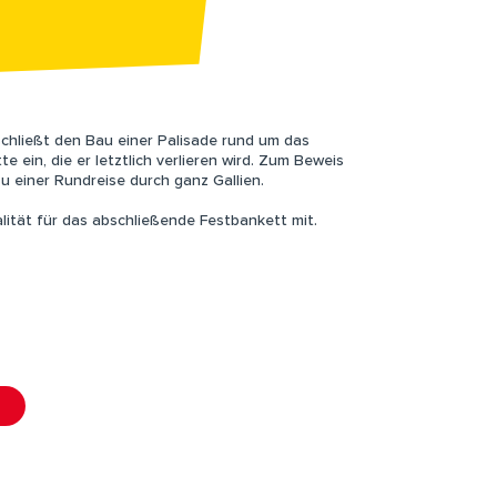
chließt den Bau einer Palisade rund um das
te ein, die er letztlich verlieren wird. Zum Beweis
u einer Rundreise durch ganz Gallien.
alität für das abschließende Festbankett mit.