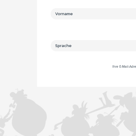
Ihre E-Mail-Ad