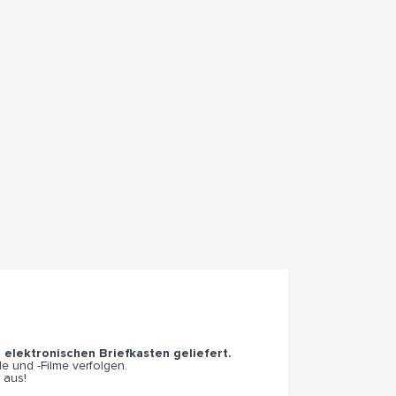
n elektronischen Briefkasten geliefert.
e und -Filme verfolgen.
 aus!