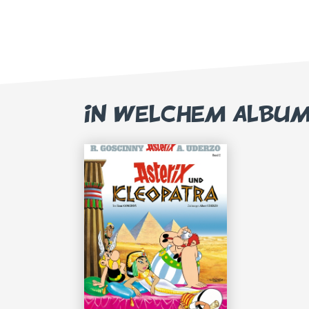
IN WELCHEM ALBU