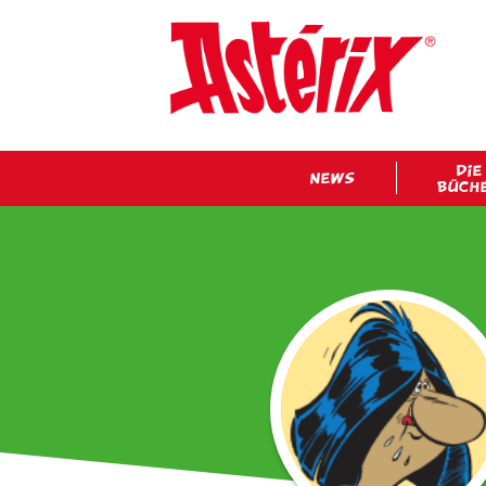
DIE
NEWS
BÜCH