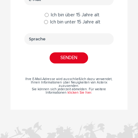
Ich bin über 15 Jahre alt
Ich bin unter 15 Jahre alt
Ihre E-Mail-Adresse wird ausschließlich dazu verwendet,
Ihnen Informationen über Neuigkeiten von Asterix
zuzusenden.
Sie können sich jederzeit abmelden. Für weitere
Informationen
klicken Sie hier
.