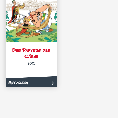
Der Papyrus des
Cäsar
2015
Entdecken