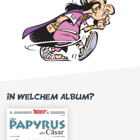
IN WELCHEM ALBUM?