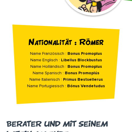
Nationalität : Römer
Name Französisch :
Bonus Promoplus
Name Englisch :
Libellus Blockbustus
Name Holländisch :
Bonus Promoplus
Name Spanisch :
Bonus Promoplús
Name Italienisch :
Primus Bestsellerus
Name Portugiesisch :
Bónus Vendetudus
BERATER UND MIT SEINEM