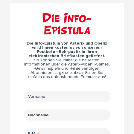
Die Info-
Epistula
Die Info-Epistula von Asterix und Obelix
wird Ihnen kostenlos von unserem
Postboten Rohrpostix in Ihren
elektronischen Briefkasten geliefert.
So können Sie immer die neuesten
Informationen über die Asterix-Alben, -Games,
-Gewinnspiele und -Filme verfolgen.
Abonnieren ist ganz einfach: Füllen Sie
einfach das untenstehende Formular aus!