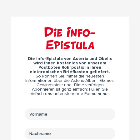
Die Info-
Epistula
Die Info-Epistula von Asterix und Obelix
wird Ihnen kostenlos von unserem
Postboten Rohrpostix in Ihren
elektronischen Briefkasten geliefert.
So können Sie immer die neuesten
Informationen über die Asterix-Alben, -Games,
-Gewinnspiele und -Filme verfolgen.
Abonnieren ist ganz einfach: Füllen Sie
einfach das untenstehende Formular aus!