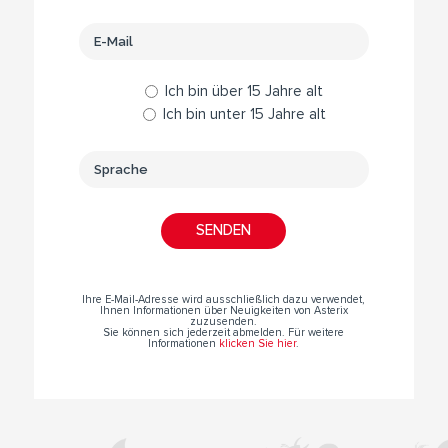
Ich bin über 15 Jahre alt
Ich bin unter 15 Jahre alt
Ihre E-Mail-Adresse wird ausschließlich dazu verwendet,
Ihnen Informationen über Neuigkeiten von Asterix
zuzusenden.
Sie können sich jederzeit abmelden. Für weitere
Informationen
klicken Sie hier
.