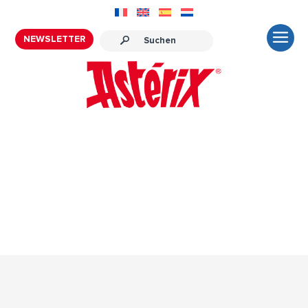
NEWSLETTER