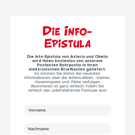
Die Info-
Epistula
Die Info-Epistula von Asterix und Obelix
wird Ihnen kostenlos von unserem
Postboten Rohrpostix in Ihren
elektronischen Briefkasten geliefert.
So können Sie immer die neuesten
Informationen über die Asterix-Alben, -Games,
-Gewinnspiele und -Filme verfolgen.
Abonnieren ist ganz einfach: Füllen Sie
einfach das untenstehende Formular aus!