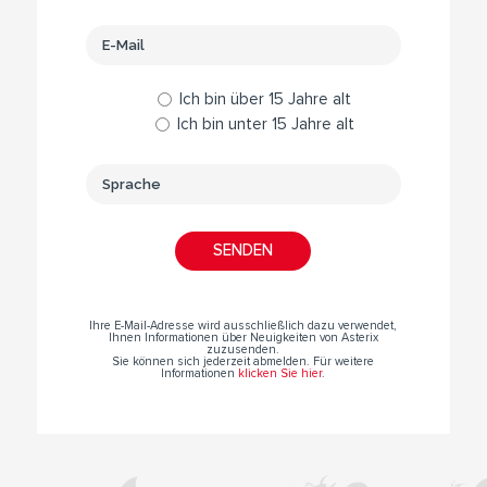
Ich bin über 15 Jahre alt
Ich bin unter 15 Jahre alt
Ihre E-Mail-Adresse wird ausschließlich dazu verwendet,
Ihnen Informationen über Neuigkeiten von Asterix
zuzusenden.
Sie können sich jederzeit abmelden. Für weitere
Informationen
klicken Sie hier
.