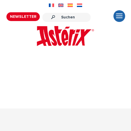
NEWSLETTER