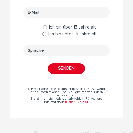
Ich bin über 15 Jahre alt
Ich bin unter 15 Jahre alt
Ihre E-Mail-Adresse wird ausschließlich dazu verwendet,
Ihnen Informationen über Neuigkeiten von Asterix
zuzusenden.
Sie können sich jederzeit abmelden. Für weitere
Informationen
klicken Sie hier
.