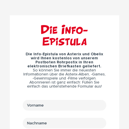
Die Info-
Epistula
Die Info-Epistula von Asterix und Obelix
wird Ihnen kostenlos von unserem
Postboten Rohrpostix in Ihren
elektronischen Briefkasten geliefert.
So können Sie immer die neuesten
Informationen über die Asterix-Alben, -Games,
-Gewinnspiele und -Filme verfolgen.
Abonnieren ist ganz einfach: Füllen Sie
einfach das untenstehende Formular aus!