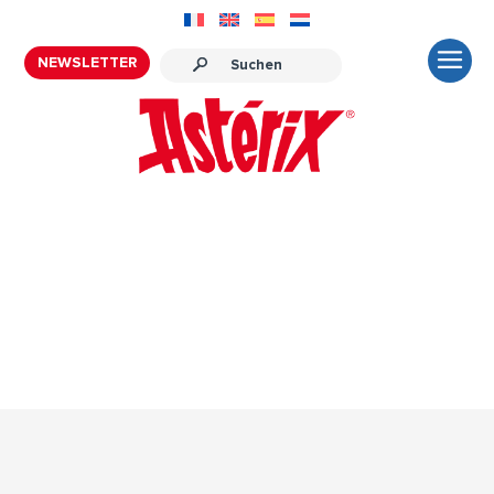
NEWSLETTER