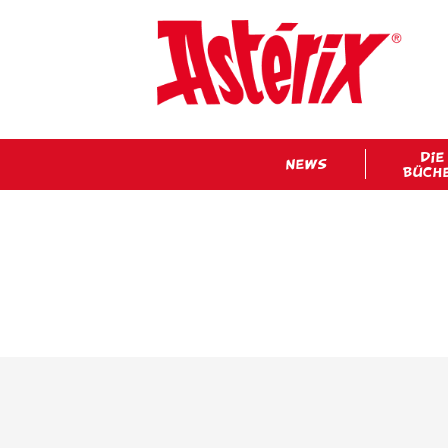
DIE
NEWS
BÜCH