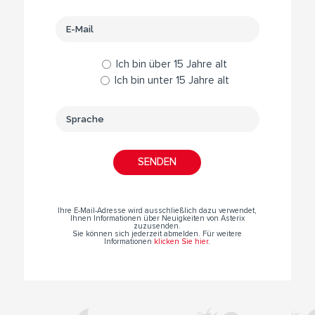
Ich bin über 15 Jahre alt
Ich bin unter 15 Jahre alt
Ihre E-Mail-Adresse wird ausschließlich dazu verwendet,
Ihnen Informationen über Neuigkeiten von Asterix
zuzusenden.
Sie können sich jederzeit abmelden. Für weitere
Informationen
klicken Sie hier
.