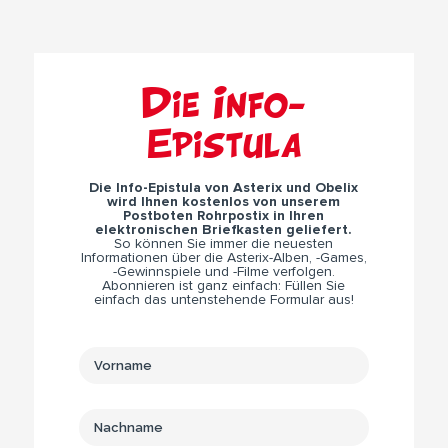
Die Info-
Epistula
Die Info-Epistula von Asterix und Obelix
wird Ihnen kostenlos von unserem
Postboten Rohrpostix in Ihren
elektronischen Briefkasten geliefert.
So können Sie immer die neuesten
Informationen über die Asterix-Alben, -Games,
-Gewinnspiele und -Filme verfolgen.
Abonnieren ist ganz einfach: Füllen Sie
einfach das untenstehende Formular aus!