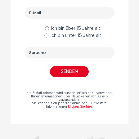
Ich bin über 15 Jahre alt
Ich bin unter 15 Jahre alt
Ihre E-Mail-Adresse wird ausschließlich dazu verwendet,
Ihnen Informationen über Neuigkeiten von Asterix
zuzusenden.
Sie können sich jederzeit abmelden. Für weitere
Informationen
klicken Sie hier
.