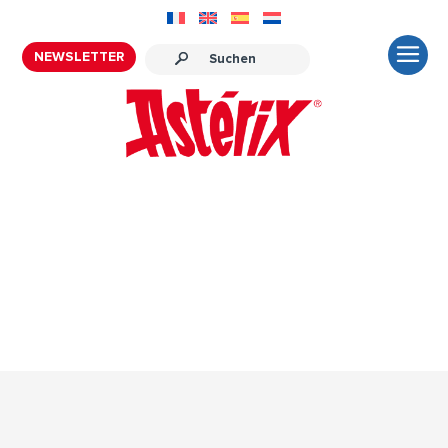
NEWSLETTER