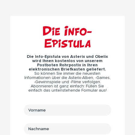
Die Info-
Epistula
Die Info-Epistula von Asterix und Obelix
wird Ihnen kostenlos von unserem
Postboten Rohrpostix in Ihren
elektronischen Briefkasten geliefert.
So können Sie immer die neuesten
Informationen über die Asterix-Alben, -Games,
-Gewinnspiele und -Filme verfolgen.
Abonnieren ist ganz einfach: Füllen Sie
einfach das untenstehende Formular aus!