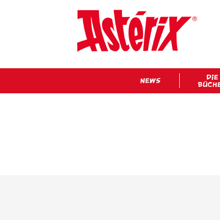
DIE
NEWS
BÜCH