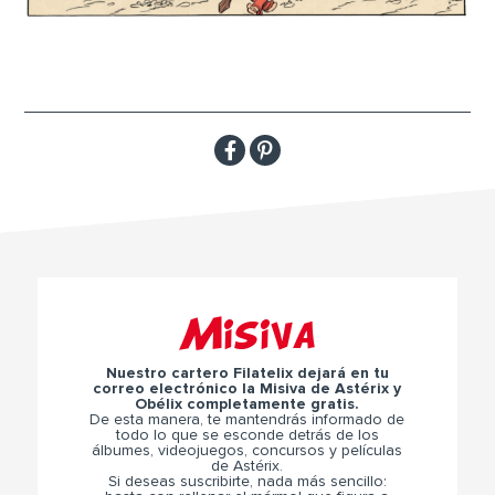
Misiva
Nuestro cartero Filatelix dejará en tu
correo electrónico la Misiva de Astérix y
Obélix completamente gratis.
De esta manera, te mantendrás informado de
todo lo que se esconde detrás de los
álbumes, videojuegos, concursos y películas
de Astérix.
Si deseas suscribirte, nada más sencillo: