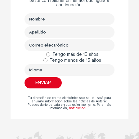
basta con rellenar el mármol que figura a
continuación.
Tengo más de 15 años
Tengo menos de 15 años
Tu dirección de correo electrónico solo se utilizará para
enviarte información sobre las noticias de Astérix.
Puedes darte de baja en cualquier momento. Para más
información,
haz clic aquí
.