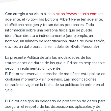
Con arreglo a su visita al sitio
https://www.asterix.com
(en
adelante, el «Sitio»), las Editions Albert René (en adelante,
el «Editor») recogen y tratan datos personales. Toda
información sobre una persona física que se puede
identificar directa o indirectamente (por ejemplo, un
nombre, un número de identificación, datos de localización,
etc.) es un dato personal (en adelante «Dato Personal»).
La presente Política detalla las modalidades de los
tratamientos de datos de los que el Editor es responsable,
según la reglamentación vigente.
El Editor se reserva el derecho de modificar esta policía en
cualquier momento y sin preaviso. Las modificaciones
entrarán en vigor en la fecha de su publicación online en el
Sitio.
El Editor designó un delegado de protección de datos para
asegurar el respeto de las disposiciones aplicables y de