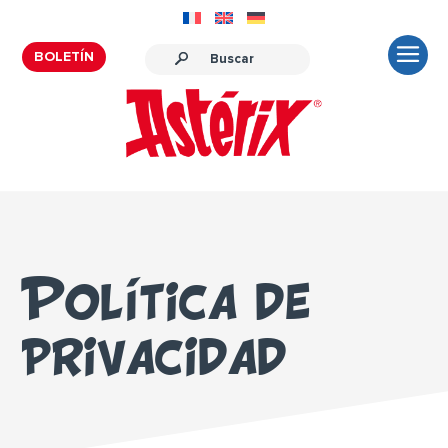
BOLETÍN
Política de
privacidad