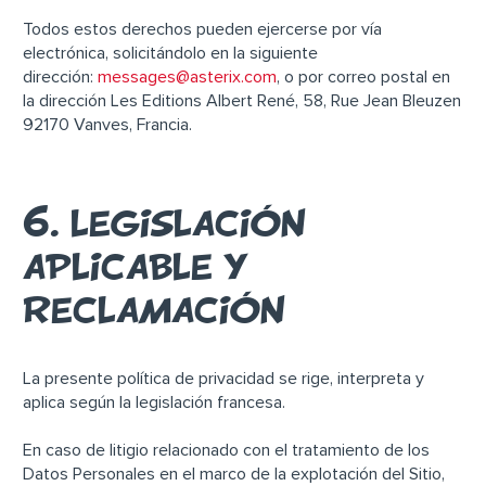
Todos estos derechos pueden ejercerse por vía
electrónica, solicitándolo en la siguiente
dirección:
messages@asterix.com
, o por correo postal en
la dirección Les Editions Albert René, 58, Rue Jean Bleuzen
92170 Vanves, Francia.
6. LEGISLACIÓN
APLICABLE Y
RECLAMACIÓN
La presente política de privacidad se rige, interpreta y
aplica según la legislación francesa.
En caso de litigio relacionado con el tratamiento de los
Datos Personales en el marco de la explotación del Sitio,