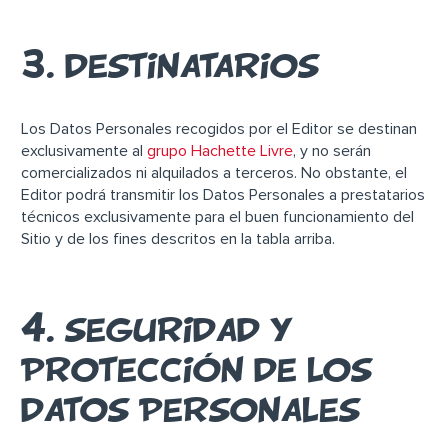
3. DESTINATARIOS
Los Datos Personales recogidos por el Editor se destinan
exclusivamente al
grupo Hachette Livre
, y no serán
comercializados ni alquilados a terceros. No obstante, el
Editor podrá transmitir los Datos Personales a prestatarios
técnicos exclusivamente para el buen funcionamiento del
Sitio y de los fines descritos en la tabla arriba.
4. SEGURIDAD Y
PROTECCIÓN DE LOS
DATOS PERSONALES