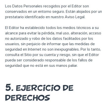
Los Datos Personales recogidos por el Editor son
conservados en un entorno seguro. Están alojados por un
prestatario identificado en nuestro Aviso Legal.
El Editor ha establecido todos los medios técnicos a su
alcance para evitar la pérdida, mal uso, alteración, acceso
no autorizado y robo de los datos facilitados por los
usuarios, sin perjuicio de informar que las medidas de
seguridad en Internet no son inexpugnables. Por lo tanto,
consulta el Sitio por su cuenta y riesgo, sin que el Editor
pueda ser considerado responsable de los fallos de
seguridad que no está en sus manos paliar.
5. EJERCICIO DE
DERECHOS