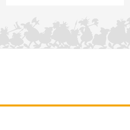
CONTÁCTANOS