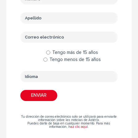
Tengo más de 15 años
Tengo menos de 15 años
Tu dirección de correo electrónico solo se utilizará para enviarte
información sobre las noticias de Astérix.
Puedes darte de baja en cualquier momento. Para más
información,
haz clic aquí
.