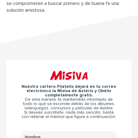
se comprometen a buscar primero y de buena fe una
solución amistosa.
Misiva
Nuestro cartero Filatelix dejará en tu correo
electrónico la Misiva de Astérix y Obélix
completamente gratis.
De esta manera, te mantendrás informado de
todo lo que se esconde detrás de los álbumes,
videojuegos, concursos y películas de Astérix.
Si deseas suscribirte, nada más sencillo: basta
con rellenar el mármol que figura a continuación.