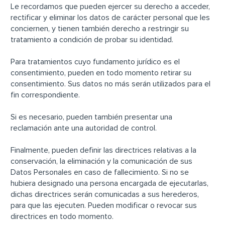
Le recordamos que pueden ejercer su derecho a acceder,
rectificar y eliminar los datos de carácter personal que les
conciernen, y tienen también derecho a restringir su
tratamiento a condición de probar su identidad.
Para tratamientos cuyo fundamento jurídico es el
consentimiento, pueden en todo momento retirar su
consentimiento. Sus datos no más serán utilizados para el
fin correspondiente.
Si es necesario, pueden también presentar una
reclamación ante una autoridad de control.
Finalmente, pueden definir las directrices relativas a la
conservación, la eliminación y la comunicación de sus
Datos Personales en caso de fallecimiento. Si no se
hubiera designado una persona encargada de ejecutarlas,
dichas directrices serán comunicadas a sus herederos,
para que las ejecuten. Pueden modificar o revocar sus
directrices en todo momento.