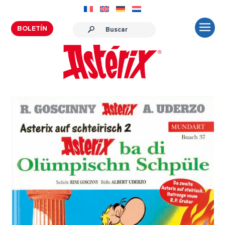
BOLETÍN