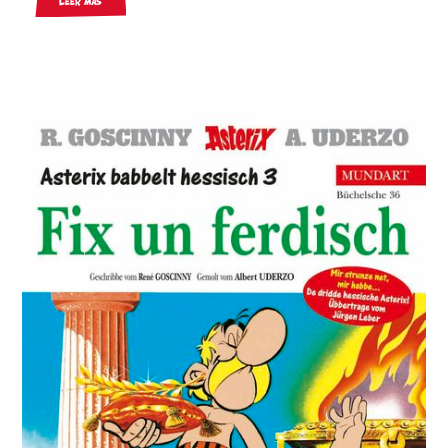
Leer más