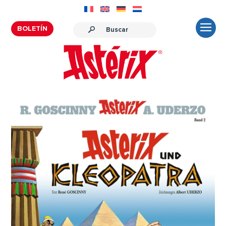
BOLETÍN