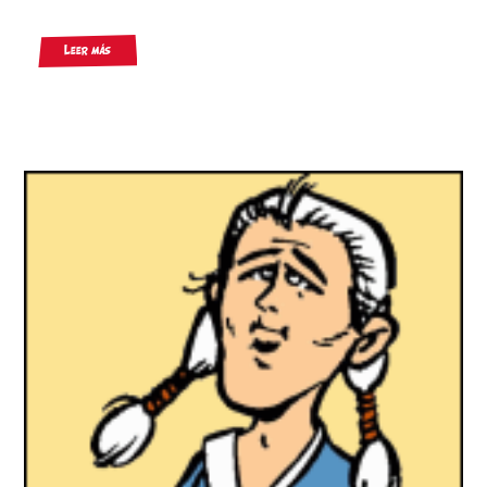
Leer más