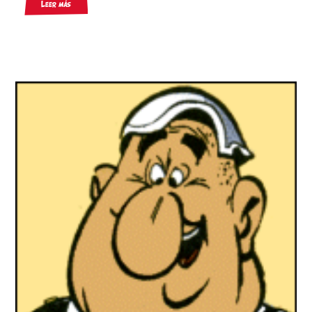
Leer más