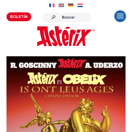
BOLETÍN