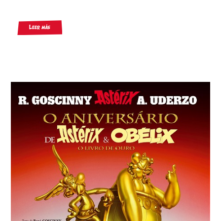
Leer más