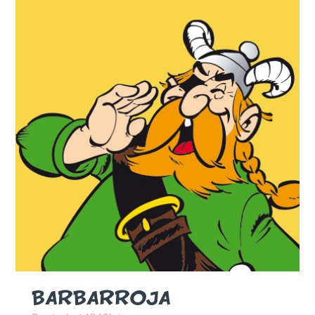
BARBARROJA