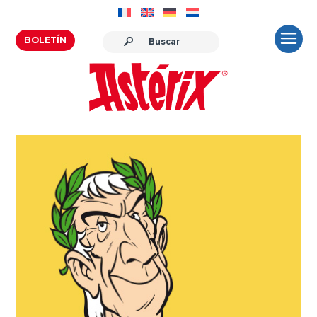
BOLETÍN