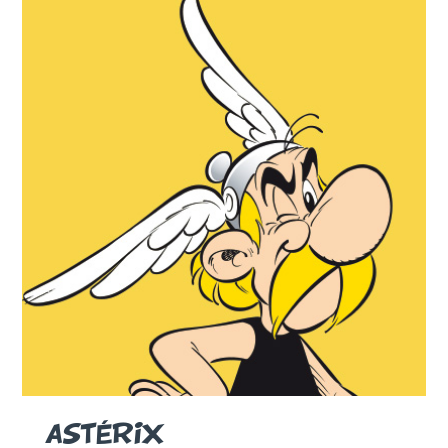
ASTÉRIX