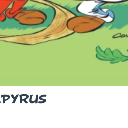
APYRUS