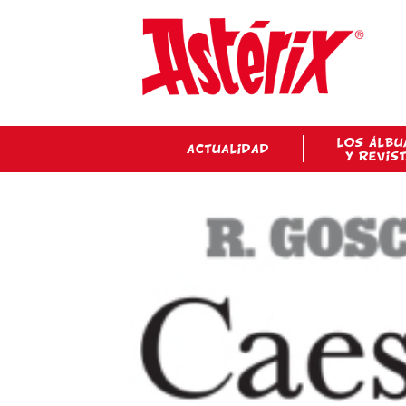
LOS ÁLBU
ACTUALIDAD
Y REVIS