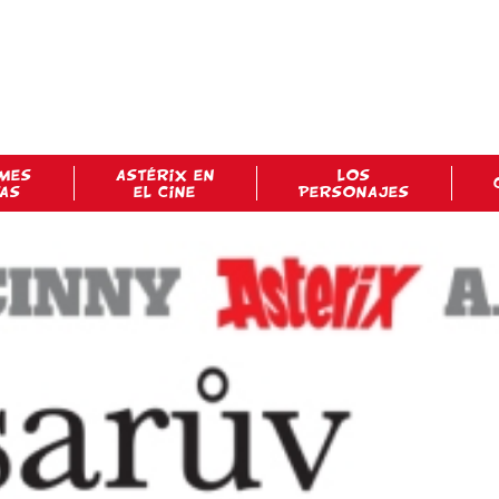
MES
ASTÉRIX EN
LOS
TAS
EL CINE
PERSONAJES