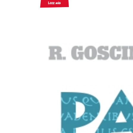
Leer más