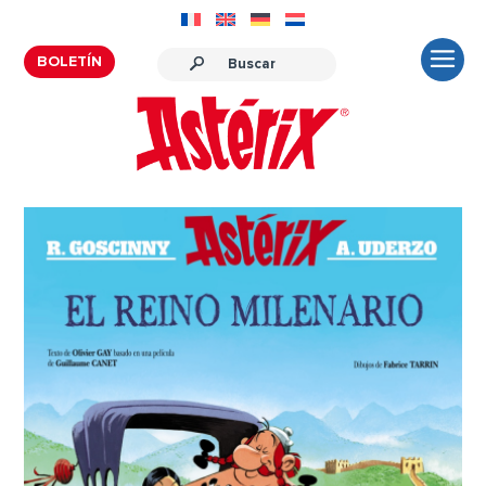
BOLETÍN